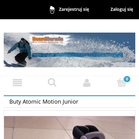
Zaloguj się
Zarejestruj się
Buty Atomic Motion Junior