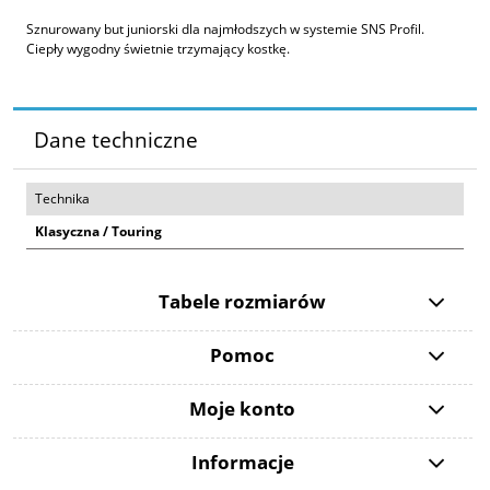
Sznurowany but juniorski dla najmłodszych w systemie SNS Profil.
Ciepły wygodny świetnie trzymający kostkę.
Dane techniczne
Technika
Klasyczna / Touring
Tabele rozmiarów
Pomoc
Moje konto
Informacje