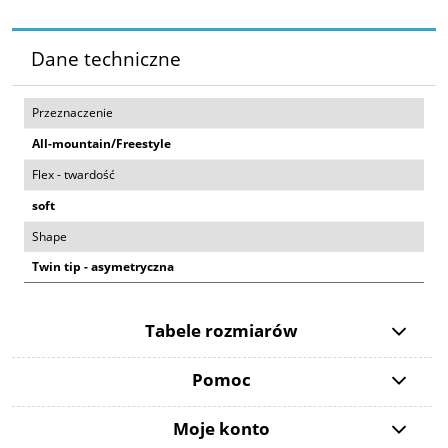
Dane techniczne
Przeznaczenie
All-mountain/Freestyle
Flex - twardość
soft
Shape
Twin tip - asymetryczna
Tabele rozmiarów
Pomoc
Moje konto