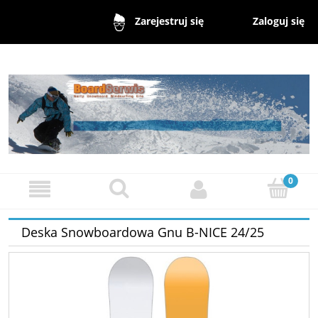
Zaloguj się
Zarejestruj się
Deska Snowboardowa Gnu B-NICE 24/25