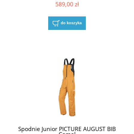
589,00 zł
do koszyka
Spodnie Junior PICTURE AUGUST BIB