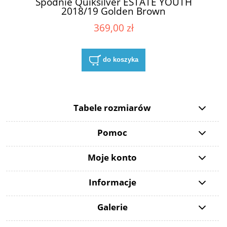
Spodnie Quiksilver ESTATE YOUTH
2018/19 Golden Brown
369,00 zł
do koszyka
Tabele rozmiarów
Pomoc
Moje konto
Informacje
Galerie