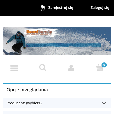
Zaloguj się
Zarejestruj się
Opcje przeglądania
Producent: (wybierz)