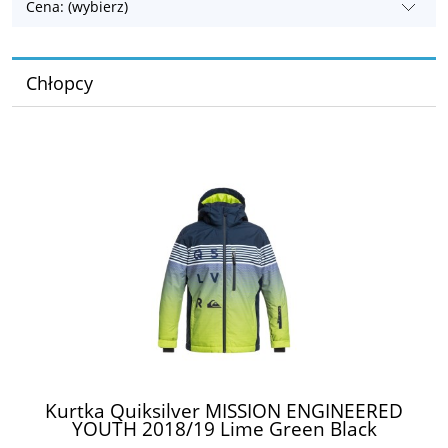
Cena: (wybierz)
Chłopcy
Kurtka Quiksilver MISSION ENGINEERED
YOUTH 2018/19 Lime Green Black