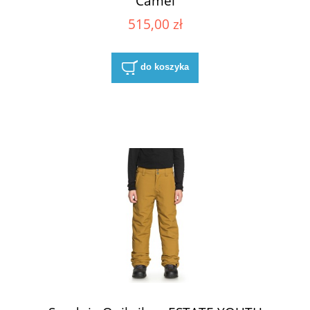
Camel
515,00 zł
do koszyka