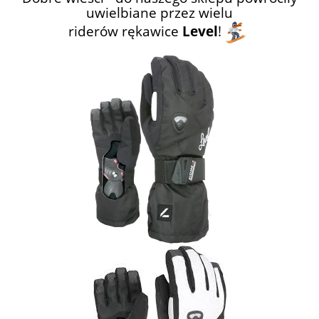
uwielbiane przez wielu
riderów rękawice
Level
!