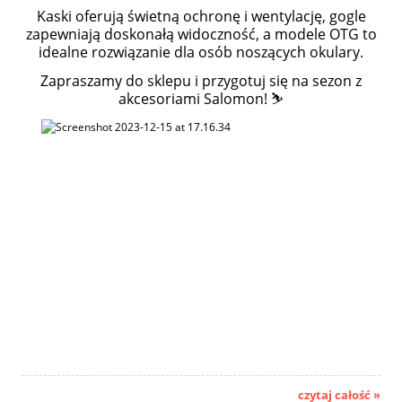
Kaski oferują świetną ochronę i wentylację, gogle
zapewniają doskonałą widoczność, a modele OTG to
idealne rozwiązanie dla osób noszących okulary.
Zapraszamy do sklepu i przygotuj się na sezon z
akcesoriami Salomon! ⛷️
czytaj całość »