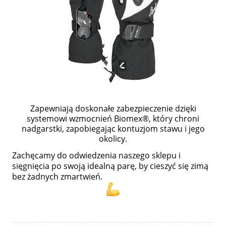
Zapewniają doskonałe zabezpieczenie dzięki
systemowi wzmocnień Biomex®, który chroni
nadgarstki, zapobiegając kontuzjom stawu i jego
okolicy.
Zachęcamy do odwiedzenia naszego sklepu i
sięgnięcia po swoją idealną parę, by cieszyć się zimą
bez żadnych zmartwień.