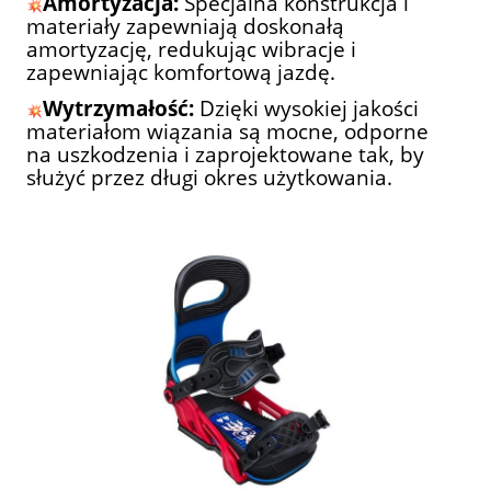
Amortyzacja:
Specjalna konstrukcja i
materiały zapewniają doskonałą
amortyzację, redukując wibracje i
zapewniając komfortową jazdę.
Wytrzymałość:
Dzięki wysokiej jakości
materiałom wiązania są mocne, odporne
na uszkodzenia i zaprojektowane tak, by
służyć przez długi okres użytkowania.