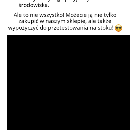
środowiska.
Ale to nie wszystko! Możecie ją nie tylko
zakupić w naszym sklepie, ale także
wypożyczyć do przetestowania na stoku!