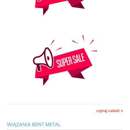
czytaj całość »
WIĄZANIA BENT METAL