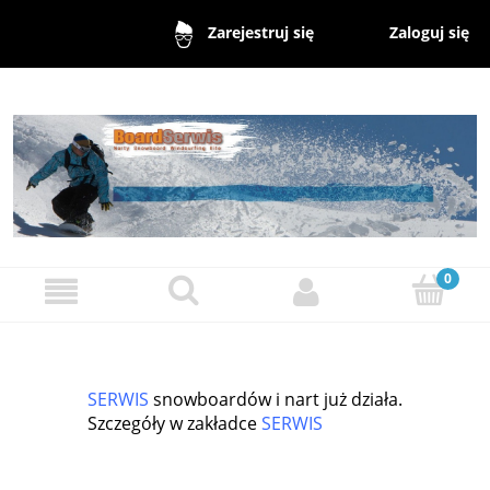
Zaloguj się
Zarejestruj się
SERWIS
snowboardów i nart już działa.
Szczegóły w zakładce
SERWIS