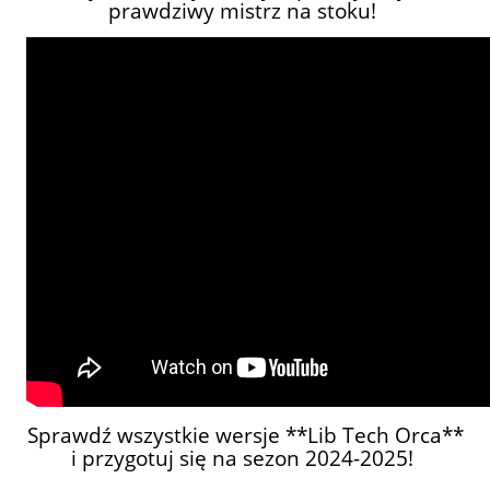
prawdziwy mistrz na stoku!
Sprawdź wszystkie wersje **Lib Tech Orca**
i przygotuj się na sezon 2024-2025!